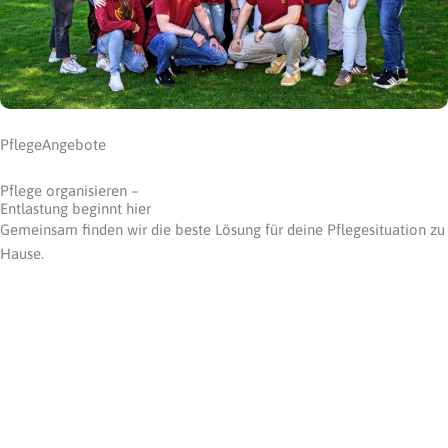
PflegeAngebote
Pflege organisieren –
Entlastung beginnt hier
Gemeinsam finden wir die beste Lösung für deine Pflegesituation zu
Hause.