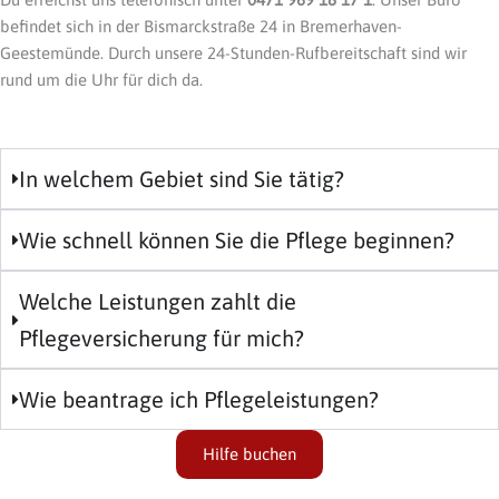
befindet sich in der Bismarckstraße 24 in Bremerhaven-
Geestemünde. Durch unsere 24-Stunden-Rufbereitschaft sind wir
rund um die Uhr für dich da.
In welchem Gebiet sind Sie tätig?
Wie schnell können Sie die Pflege beginnen?
Welche Leistungen zahlt die
Pflegeversicherung für mich?
Wie beantrage ich Pflegeleistungen?
Hilfe buchen