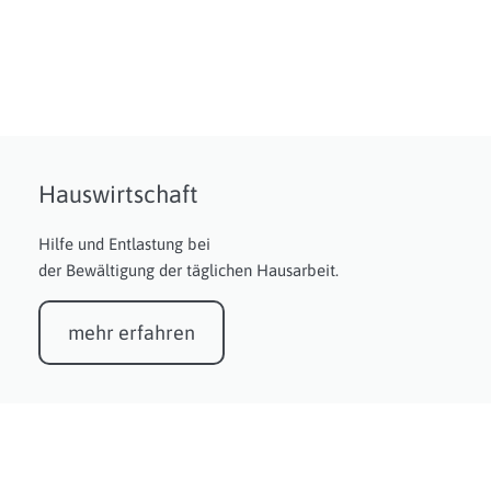
Hauswirtschaft
Hilfe und Entlastung bei
der Bewältigung der täglichen Hausarbeit.
mehr erfahren