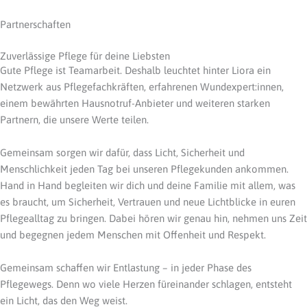
Partnerschaften
Zuverlässige Pflege für deine Liebsten
Gute Pflege ist Teamarbeit. Deshalb leuchtet hinter Liora ein
Netzwerk aus Pflegefachkräften, erfahrenen Wundexpert:innen,
einem bewährten Hausnotruf-Anbieter und weiteren starken
Partnern, die unsere Werte teilen.
Gemeinsam sorgen wir dafür, dass Licht, Sicherheit und
Menschlichkeit jeden Tag bei unseren Pflegekunden ankommen.
Hand in Hand begleiten wir dich und deine Familie mit allem, was
es braucht, um Sicherheit, Vertrauen und neue Lichtblicke in euren
Pflegealltag zu bringen. Dabei hören wir genau hin, nehmen uns Zeit
und begegnen jedem Menschen mit Offenheit und Respekt.
Gemeinsam schaffen wir Entlastung – in jeder Phase des
Pflegewegs. Denn wo viele Herzen füreinander schlagen, entsteht
ein Licht, das den Weg weist.