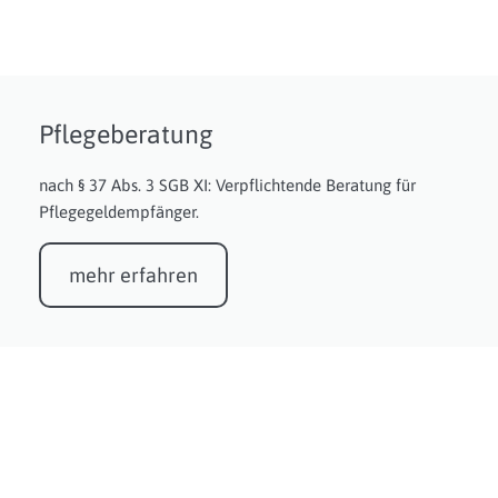
Pflegeberatung
nach § 37 Abs. 3 SGB XI: Verpflichtende Beratung für
Pflegegeldempfänger.
mehr erfahren