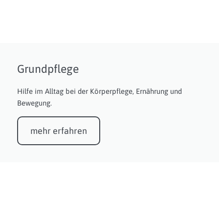
Grundpflege
Hilfe im Alltag bei der Körperpflege, Ernährung und
Bewegung.
mehr erfahren