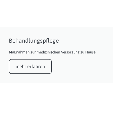
Behandlungspflege
Maßnahmen zur medizinischen Versorgung zu Hause.
mehr erfahren