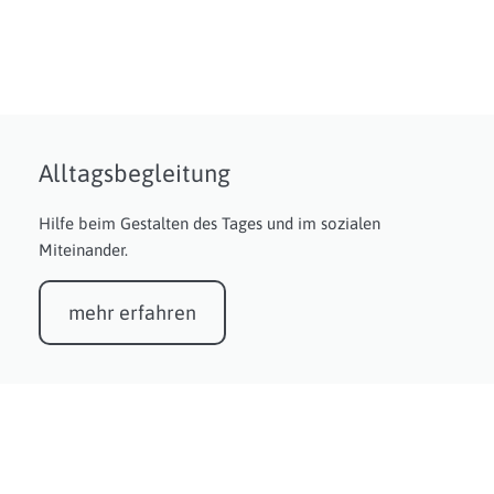
Alltagsbegleitung
Hilfe beim Gestalten des Tages und im sozialen
Miteinander.
mehr erfahren