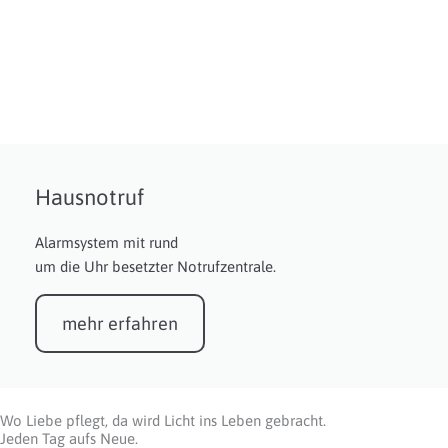
Hausnotruf
Alarmsystem mit rund
um die Uhr besetzter Notrufzentrale.
mehr erfahren
Wo Liebe pflegt, da wird Licht ins Leben gebracht.
Jeden Tag aufs Neue.