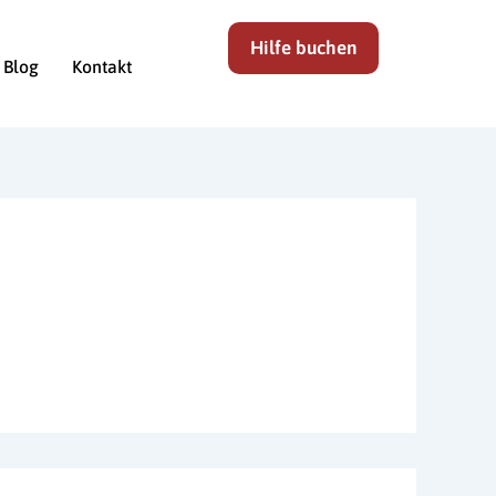
Hilfe buchen
Blog
Kontakt