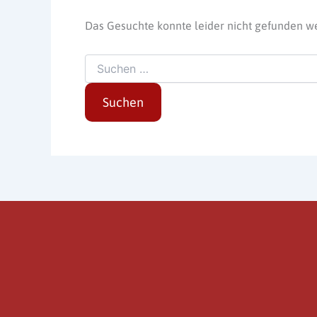
Das Gesuchte konnte leider nicht gefunden werd