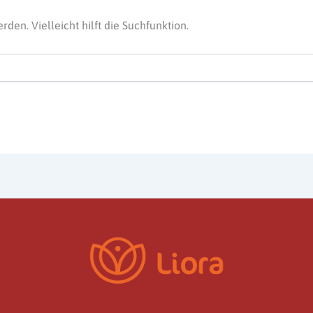
en. Vielleicht hilft die Suchfunktion.