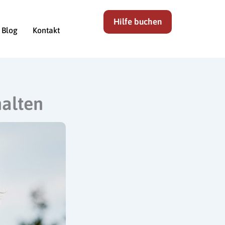
Hilfe buchen
Blog
Kontakt
alten