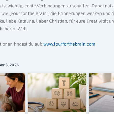
 ist wichtig, echte Verbindungen zu schaffen. Dabei nut
 wie „Four for the Brain“, die Erinnerungen wecken und 
e, liebe Katalina, lieber Christian, für eure Kreativität 
licheren Welt.
ionen findest du auf:
www.fourforthebrain.com
er 3, 2025