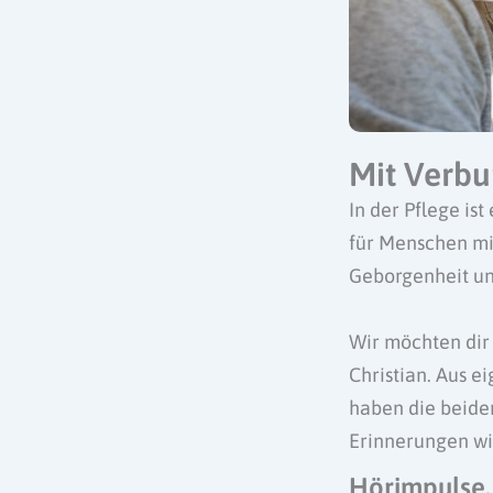
Mit Verbu
In der Pflege is
für Menschen mi
Geborgenheit un
Wir möchten dir 
Christian. Aus 
haben die beide
Erinnerungen wi
Hörimpulse,