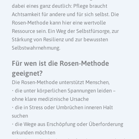
dabei eines ganz deutlich: Pflege braucht
Achtsamkeit für andere und für sich selbst. Die
Rosen-Methode kann hier eine wertvolle
Ressource sein. Ein Weg der Selbstfürsorge, zur
Stärkung von Resilienz und zur bewussten
Selbstwahrnehmung.
Für wen ist die Rosen-Methode
geeignet?
Die Rosen-Methode unterstützt Menschen,
• die unter körperlichen Spannungen leiden –
ohne klare medizinische Ursache
• die in Stress oder Umbrüchen inneren Halt
suchen
• die Wege aus Erschöpfung oder Überforderung
erkunden möchten