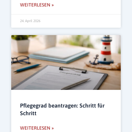
WEITERLESEN »
24. April 2026
Pflegegrad beantragen: Schritt für
Schritt
WEITERLESEN »