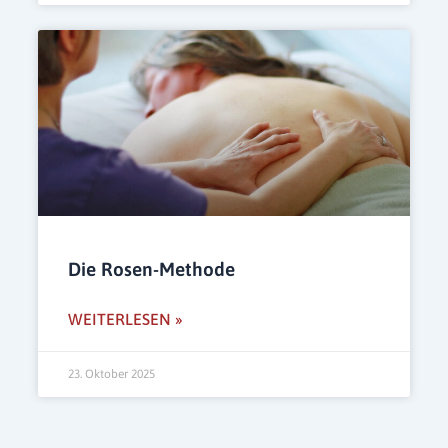
Die Rosen-Methode
WEITERLESEN »
23. Oktober 2025