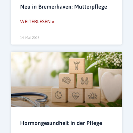
Neu in Bremerhaven: Mütterpflege
WEITERLESEN »
14. Mai 2026
Hormongesundheit in der Pflege