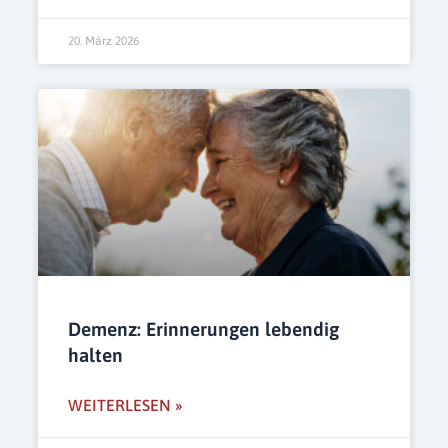
20. März 2026
Demenz: Erinnerungen lebendig
halten
WEITERLESEN »