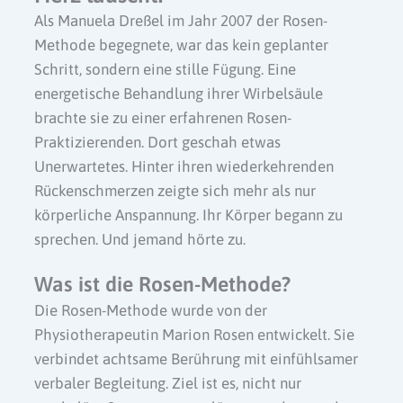
Als Manuela Dreßel im Jahr 2007 der Rosen-
Methode begegnete, war das kein geplanter
Schritt, sondern eine stille Fügung. Eine
energetische Behandlung ihrer Wirbelsäule
brachte sie zu einer erfahrenen Rosen-
Praktizierenden. Dort geschah etwas
Unerwartetes. Hinter ihren wiederkehrenden
Rückenschmerzen zeigte sich mehr als nur
körperliche Anspannung. Ihr Körper begann zu
sprechen. Und jemand hörte zu.
Was ist die Rosen-Methode?
Die Rosen-Methode wurde von der
Physiotherapeutin Marion Rosen entwickelt. Sie
verbindet achtsame Berührung mit einfühlsamer
verbaler Begleitung. Ziel ist es, nicht nur