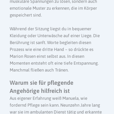
muskuläre Spannungen zu lösen, sondern auch
emotionale Muster zu erkennen, die im Körper
gespeichert sind.
Während der Sitzung liegst du in bequemer
Kleidung oder Unterwäsche auf einer Liege. Die
Berührung ist sanft. Worte begleiten diesen
Prozess wie eine dritte Hand – so drückte es
Marion Rosen einst selbst aus. In diesen
Momenten entsteht oft eine tiefe Entspannung.
Manchmal fließen auch Tränen.
Warum sie für pflegende
Angehörige hilfreich ist
Aus eigener Erfahrung weiß Manuela, wie
fordernd Pflege sein kann. Neunzehn Jahre lang
war sie im ambulanten Dienst tätig und erkannte