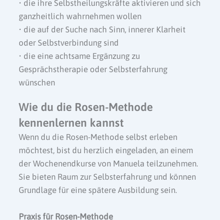
• die ihre Selbstheilungskräfte aktivieren und sich
ganzheitlich wahrnehmen wollen
• die auf der Suche nach Sinn, innerer Klarheit
oder Selbstverbindung sind
• die eine achtsame Ergänzung zu
Gesprächstherapie oder Selbsterfahrung
wünschen
Wie du die Rosen-Methode
kennenlernen kannst
Wenn du die Rosen-Methode selbst erleben
möchtest, bist du herzlich eingeladen, an einem
der Wochenendkurse von Manuela teilzunehmen.
Sie bieten Raum zur Selbsterfahrung und können
Grundlage für eine spätere Ausbildung sein.
Praxis für Rosen-Methode