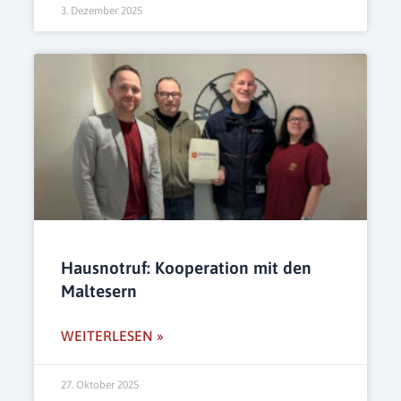
3. Dezember 2025
Hausnotruf: Kooperation mit den
Maltesern
WEITERLESEN »
27. Oktober 2025