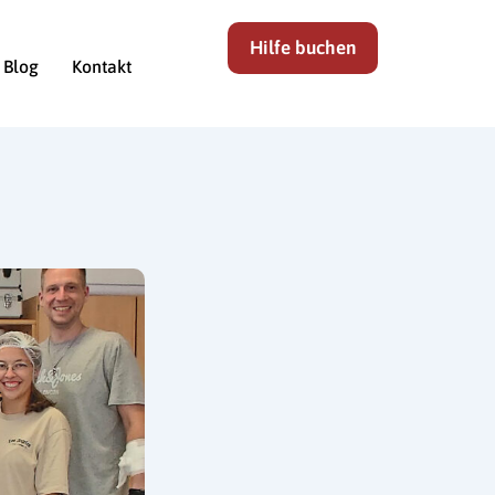
Hilfe buchen
Blog
Kontakt